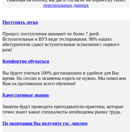
персональных данных
Поступить легко
Процесс поступления занимает не более 7 дней.
Вступительные в ВУЗ виде тестирования. 98% наших
абитуриентов сдают вступительные испытания с первого
раза!
Комфортно обучаться
Вы будете учиться 100% дистанционно в удобное для Вас
время. На сессии и экзамены ездить не нужно. Мы помогаем
Вам на протяжении всего обучения!
Качественные знания
Занятия будут проводить преподаватели-практики, которые
точно знают какие специалисты необходимы рынку труда.
По окончании Вы получите гос. диплом